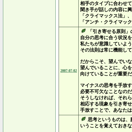
相手のタイプに合わせて
聞き手が話しの内容に興
「クライマックス法」、
「アンチ・クライマック
「引き寄せる原則」
自分の思考に合う状況を
私たちが意識していよう
その法則は常に機能して
だからこそ、望んでいな
望んでいることに、心を
2007-07-02
向けていることが重要だ
マイナスの思考を手放す
必要不可欠なことなのだ
そうしなければ、それら
相応する現象を引き寄せ
手放すことで、あなたは
思考というものは、
いうことを覚えておきな