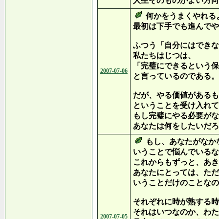
人生そのものがよい方向
何かをうまくやれる
最初は下手でも進んでや
ふつう「自分にはできな
私たちはじつは、
「完璧にできるという保
2007-07-06
と言っているのである。
だが、やる価値があるも
ということを受け入れて
もし完璧にやる必要がな
あなたは何をしたいだろ
もし、あなたがなか
いうことで悩んでいるな
これからもずっと、あき
あなたにとっては、ただ
いうことだけのことなの
それぞれに時が熟する時
それはいつなのか、わた
2007-07-05