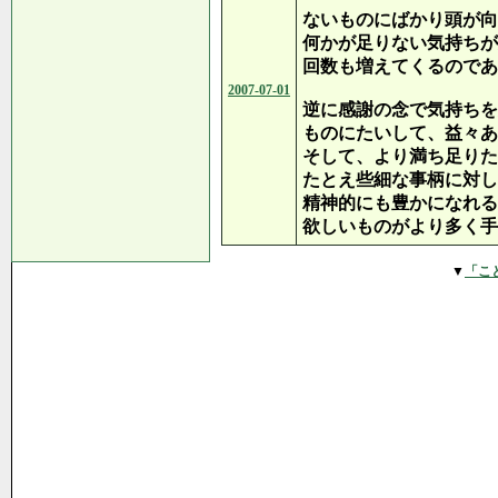
ないものにばかり頭が向
何かが足りない気持ちが
回数も増えてくるのであ
2007-07-01
逆に感謝の念で気持ちを
ものにたいして、益々あ
そして、より満ち足りた
たとえ些細な事柄に対し
精神的にも豊かになれる
欲しいものがより多く手
▼
「こ