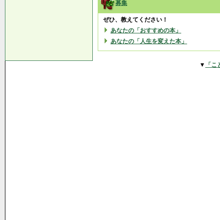
募集
ぜひ、教えてください！
あなたの「おすすめの本」
あなたの「人生を変えた本」
▼
「こ