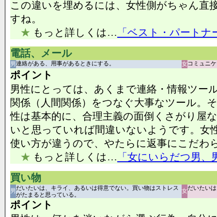
この違いを埋めるには、女性側がちゃん直
すね。
★
もっと詳しくは…
「ベスト・パートナ
電話、メール
連絡がある、用事があるときにする。
コミュニケ
男
女
ポイント
男性にとっては、あくまで連絡・情報ツー
関係（人間関係）をつなぐ大事なツール。
性は基本的に、合理主義の面倒くさがり屋
いと思っていれば間違いないようです。女
使い方が違うので、やたらに返事にこだわ
★
もっと詳しくは…
「女にいらだつ男、
買い物
だいたいは、キライ、あるいは得意でない。買い物はストレス
だいたいは
男
女
がたまると思っている。
ポイント