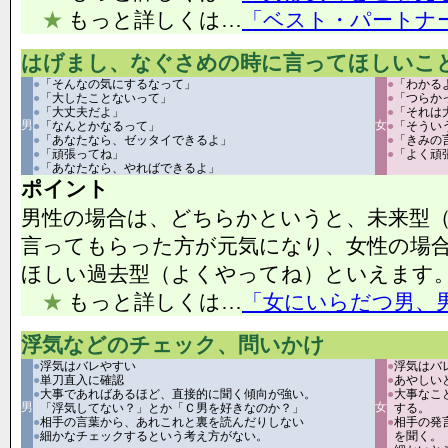
★
もっと詳しくは…
「ベスト・パートナ
はげまし、なぐさめの時に言ってほしいこ
●
「そんなの気にするなって」
●
「わかる
●
「大したことないって」
●
「つらか
●
「大丈夫だよ」
●
「それは
男
女
●
「なんとかなるって」
●
「そうい
●
「あなたなら、ゼッタイできるよ」
●
「きみの
●
「頑張ってね」
●
「よく頑
●
「あなたなら、やればできるよ」
ポイント
男性の場合は、どちらかというと、未来型
言ってもらった方が元気になり、女性の場
ほしい過去型（よくやってね）といえます
★
もっと詳しくは…
「女にいらだつ男、
浮気などのチェック、問いかけ
●
浮気はバレやすい
●
浮気はバ
●
単刀直入に確認
●
あやしい
●
大事であればあるほど、直接的に聞く傾向が強い。
●
大事なこ
男
女
「浮気してない？」とか「Ｃ男を好きなのか？」
する。
●
相手の言葉から、あれこれと裏を読んだりしない
●
相手の発
●
細かなチェックするという考え方がない。
を聞く。