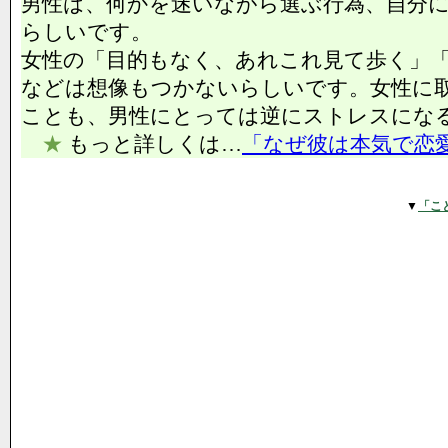
男性は、何かを迷いながら選ぶ行為、自分
らしいです。
女性の「目的もなく、あれこれ見て歩く」
などは想像もつかないらしいです。女性に
ことも、男性にとっては逆にストレスにな
★
もっと詳しくは…
「なぜ彼は本気で恋
▼
「こ