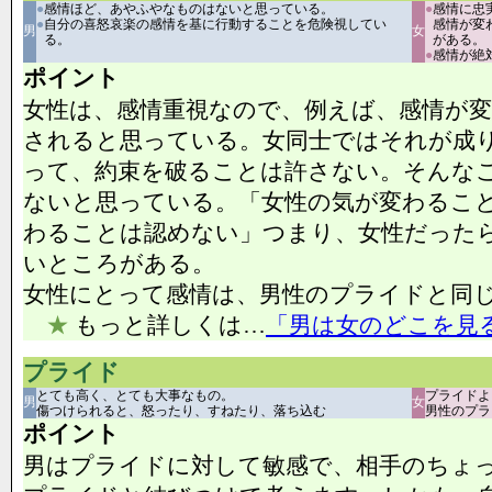
●
感情ほど、あやふやなものはないと思っている。
●
感情に忠
●
自分の喜怒哀楽の感情を基に行動することを危険視してい
感情が変
男
女
る。
がある。
●
感情が絶
ポイント
女性は、感情重視なので、例えば、感情が
されると思っている。女同士ではそれが成
って、約束を破ることは許さない。そんな
ないと思っている。「女性の気が変わるこ
わることは認めない」つまり、女性だった
いところがある。
女性にとって感情は、男性のプライドと同
★
もっと詳しくは…
「男は女のどこを見
プライド
とても高く、とても大事なもの。
プライドよ
男
女
傷つけられると、怒ったり、すねたり、落ち込む
男性のプラ
ポイント
男はプライドに対して敏感で、相手のちょ