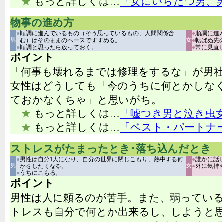
★
もっと詳しくは…
「女にいらだつ男、
物事の進め方
●
順調に進んでいるもの（そう思っているもの、人間関係含
●
順調に進
男
女
む）はそのままのペースですすめる。
●
転ばぬ先
●
順調と思ったら放っておく。
●
常に見直
ポイント
「何事も壊れるまでは修理をするな」が男
女性はどうしても「今のうちに何とかしな
ておかなくちゃ」と思いがち。
★
もっと詳しくは…
「嘘つき男と泣き虫
★
もっと詳しくは…
「ベスト・パートナ
ストレスがたまったとき･落ち込んだとき
●
男性は自分1人になり、自分の世界に閉じこもり、熱中する何
●
誰かに話
男
女
かをしたくなる。
●
外に気持
●
うちにこもる。
ポイント
男性は人に頼るのが苦手。また、弱ってい
トレスも自分で何とか出来るし、しようと