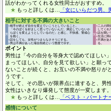
話がわかってくれる女性同士がおすすめ。
★
もっと詳しくは…
「女にいらだつ男、
相手に対する不満の大きいこと
●
相手が絶えず自分を変えていこうとしていること。
●
二人の関
「今のぼくを好ましく思っていないんだ、満足していないか
してくれ
らぼくを変えようとしているのだ」と感じ、不快感、警戒心
●
話を聞い
男
女
を抱く。
●
生活に関
●
話をしても、女性がつまらなさそうにする。
●
不満があ
●
男は不満があった場合拒絶という態度で示す。
る。
ポイント
男性は「今の自分を等身大で認めてほしい
まってほしい、自分を見て欲しい」と願っ
ないことが続くと、お互いの不満や怒りが
うです。
そして、その思いが限界点に達すると、男
女性はいきなり爆発して態度が一変します
★
もっと詳しくは…
「ベスト・パートナ
感情について