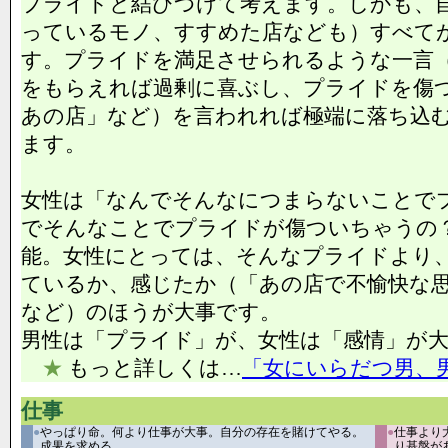
プライドと結びつけて考えます。しかも、
っているモノ、すすめた店なども）すべて
す。プライドを満足させられるような一言
をもらえれば過剰に喜ぶし、プライドを傷
あの店」など）を言われれば極端に落ち込
ます。
女性は「なんでそんなにつまらないことで
でそんなことでプライドが傷ついちゃうの
能。女性にとっては、そんなプライドより
ているか、感じたか（「あの店で不愉快な
など）のほうが大事です。
男性は「プライド」が、女性は「感情」が
★
もっと詳しくは…
「女にいらだつ男、
仕事
●
やっぱり命。何より仕事が大事。自分の存在を賭けてやる。
●
仕事より
成果を求める。
り基盤が