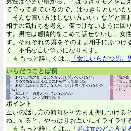
男性は小さい頃から、「はっきりモノを言
て育ってきているので、はっきりといいた
「そんな言い方はしない方いい」などと言
相手の気持ちを考え、傷つけないように回
す。男性は感情的をこめて話せないし、女
す。それぞれの癖をそのまま相手にぶつけ
く、不毛な言い争いになります。
★
もっと詳しくは…
「女にいらだつ男、
いらだつことば例
●
「あなたは私の言うことをちっとも聞いてくれない」
●
「君が言
●
「まるであなたは“心ここにあらず”って感じね」
●
「もし、
●
「あなたはわたしのことなんか、少しも思ってくれないの
●
「いった
男
女
ね」
くれよ」
●
「私はもう、必要とされていないのね」
●
「あなたは、いつも理屈ばかり」
ポイント
互いの話し方の傾向をそのまま押しつける
ね。すると、やっぱりお互いにイライラす
★
もっと詳しくは…
「男は女のどこを見