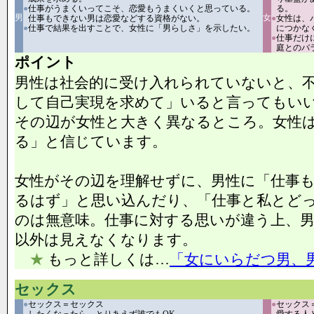
●
仕事がうまくいってこそ、恋愛もうまくいくと思っている。
る。
男
女
仕事もできない男は恋愛などする資格がない。
●
女性は、
●
仕事で結果を出すことで、女性に「男らしさ」を示したい。
につかな
●
仕事だけ
庭とのバ
ポイント
男性は社会的に受け入れられていないと、
して自己実現を求めて」いると言ってもい
その辺が女性と大きく異なるところ。女性
る」と信じています。
女性がその辺を理解せずに、男性に「仕事
るはず」と思い込んだり、「仕事と私とど
のは無意味。仕事に対する思いが違う上、
以外は見えなくなります。
★
もっと詳しくは…
「女にいらだつ男、
セックス
●
セックス＝セックス
●
セックス