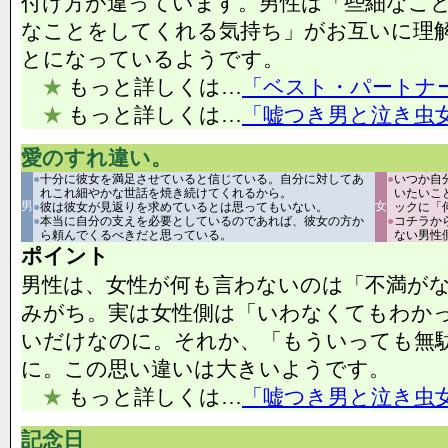
付け方が違っています。男性は「些細なこ
なことをしてくれる気持ち」がお互いに理
とになっているようです。
★
もっと詳しくは…
「ベスト・パートナ
★
もっと詳しくは…
「嘘つき男と泣き虫
愛のすれ違い。
●
十分に彼女を満足させていると信じている。自分に対してあ
●
いつか自
れこれ細やかな世話を焼き続けてくれるから。
いたいこ
男
女
●
彼は彼女が見返りを求めているとは思ってもいない。
ックに「
●
本当に自分の支えを必要としているのであれば、彼女の方か
●
コチラか
ら頼んでくるべきだと思っている。
ない男性
ポイント
男性は、女性が何も言わないのは「不満が
みがち。実は女性側は「いわなくてもわか
いだけなのに。それか、「もういっても無
に。この思い違いは大きいようです。
★
もっと詳しくは…
「嘘つき男と泣き虫
記念日