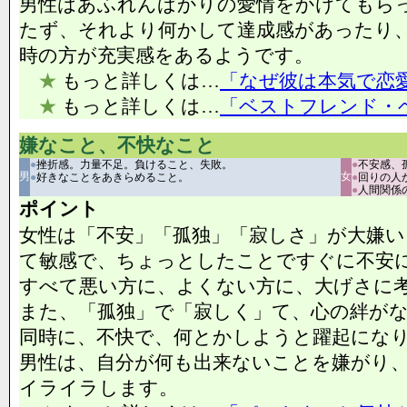
男性はあふれんばかりの愛情をかけてもら
たず、それより何かして達成感があったり
時の方が充実感をあるようです。
★
もっと詳しくは…
「なぜ彼は本気で恋
★
もっと詳しくは…
「ベストフレンド・
嫌なこと、不快なこと
●
挫折感。力量不足。負けること、失敗。
●
不安感、
男
女
●
好きなことをあきらめること。
●
回りの人
●
人間関係
ポイント
女性は「不安」「孤独」「寂しさ」が大嫌い
て敏感で、ちょっとしたことですぐに不安
すべて悪い方に、よくない方に、大げさに
また、「孤独」で「寂しく」て、心の絆が
同時に、不快で、何とかしようと躍起にな
男性は、自分が何も出来ないことを嫌がり
イライラします。