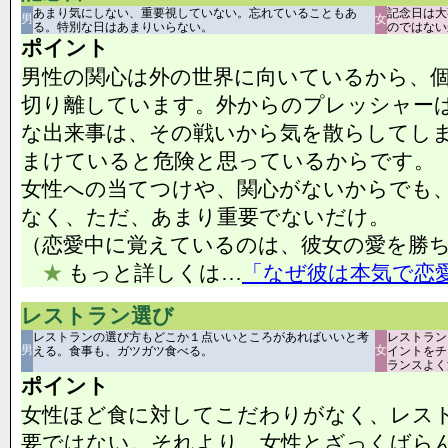
あまり気にしない、重要視していない。忘れていることもあ
記念日は大
男
女
る。特別な日はあまりいらない。
のではない
ポイント
男性の関心は外の世界に向いているから、
切り離しています。外からのプレッシャー
な出来事は、その戦いから気を散らしてし
まけていると危険と思っているからです。
女性への当てつけや、関心がないからでも
なく、ただ、あまり重要でないだけ。
（恋愛中に覚えているのは、彼女の愛を勝
★
もっと詳しくは…
「なぜ彼は本気で恋
レストラン選び
レストランの選び方もどこか１点いいところがあればいいと考
レストラン
男
女
える。食事も、ガツガツ食べる。
イントをチ
ランスよく
ポイント
女性ほど食に対してこだわりがなく、レス
要ではない。それより、女性とざっくばら