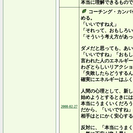
本当に理解できるもので
コーチング・カンバ
める。
「いいですねえ」
「それって、おもしろい
「そういう考え方があっ
ダメだと思っても、あい
「いいですね」「おもし
言われた人のエネルギー
わざとらしいリアクショ
「失敗したらどうするん
確実にエネルギーはふく
人間の心理として、新し
始めようとするときには
本当にうまくいくだろう
2008-02-27
だから、「いいですね」
相手はとにかく安心する
反対に、「本当にうまく