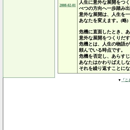
人生に意外な展開をつく
2008-02-01
べつの方向へ一歩踏み出
意外な展開は、人生を一
あなたを変えます。(略)
危機に直面したとき、あ
意外な展開をつくりだす
危機とは、人生の物語が
頼んでいる時点です。
危機を否定し、あらすじ
あなたはかわりばえしな
それを繰り返すことにな
▼
「こ