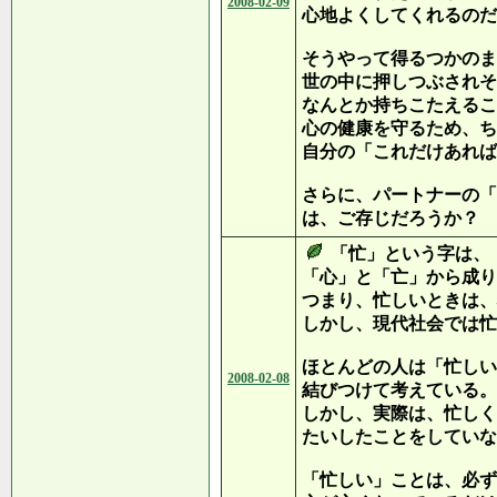
2008-02-09
心地よくしてくれるのだ
そうやって得るつかのま
世の中に押しつぶされそ
なんとか持ちこたえるこ
心の健康を守るため、ち
自分の「これだけあれば
さらに、パートナーの「
は、ご存じだろうか？
「忙」という字は、
「心」と「亡」から成り
つまり、忙しいときは、
しかし、現代社会では忙
ほとんどの人は「忙しい
2008-02-08
結びつけて考えている。
しかし、実際は、忙しく
たいしたことをしていな
「忙しい」ことは、必ず