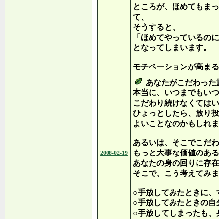
ところが、ほめてもまっ
て、
そうすると、
「ほめてやっているのに
となってしまいます。
モチベーションが高まる
あなたがこだわった
本当に、いつまでもいつ
こだわり続けなくてはい
ひょっとしたら、放り投
よいことなのかもしれま
あるいは、そこでこだわ
もっと大事な価値のある
2008-02-19
あなたの身の回りに存在
そこで、こう考えてみま
○手放してみたときに、
○手放してみたときの自
○手放してしまったも、