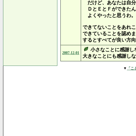
だけど、あなたは自分
ＤとＥとＦができたん
よくやったと思うわ。
できてないことをあれこ
できていることを認めま
するとすべてが良い方向
小さなことに感謝し
2007-12-01
大きなことにも感謝しな
▼
「こ