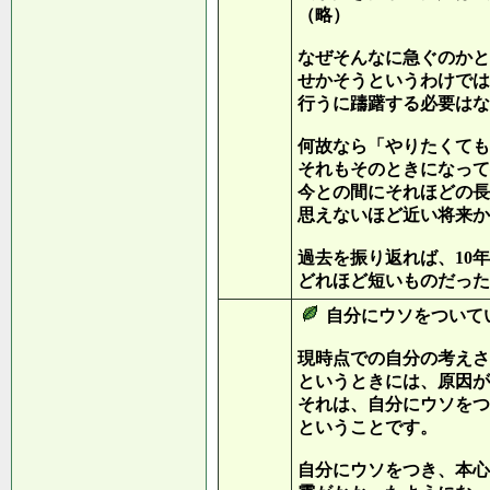
（略）
なぜそんなに急ぐのかと
せかそうというわけでは
行うに躊躇する必要はな
何故なら「やりたくても
それもそのときになって
今との間にそれほどの長
思えないほど近い将来か
過去を振り返れば、10年
どれほど短いものだった
自分にウソをついて
現時点での自分の考えさ
というときには、原因が
それは、自分にウソをつ
ということです。
自分にウソをつき、本心