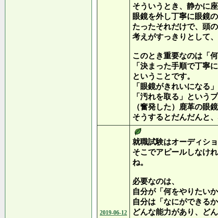
そういうとき、静かに座
眼鏡を外し丁寧に眼鏡の
たったそれだけで、頭の
考えがすっきりとして、
このとき重要なのは「何
「決まった手順で丁寧に
ということです。
「眼鏡がきれいになる」
「汚れを取る」というプ
（奮発した）鹿革の眼鏡
そうするとだんだんと、
就職試験はオーディショ
そこでアピールしなけれ
ね。
必要なのは、
自分が「何をやりたいか
自分は「なにができるか
どんな能力があり、どん
2019-06-12