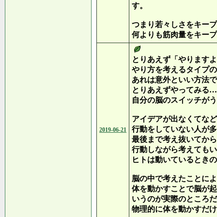
す。
つまり若々しさをキープ
何よりも筋肉量をキープ
とりあえず「やりますよ
やり方を考えるタイプの
あれは意外といい方法で
とりあえずやってみる…
自分の脳のスイッチがう
アイデアが出なくてなど
行動をしていない人が多
2019-06-21
最後まで考え抜いてから
行動しながら考えてもい
ヒトは動いているときの
脳の中で考えたことによ
体を動かすことで脳が起
いうのが実際のところだ
物理的に体を動かすだけ