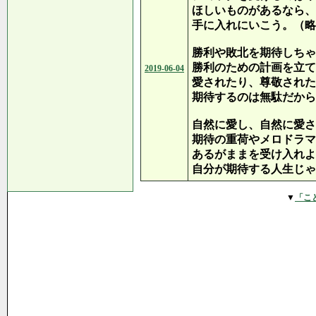
ほしいものがあるなら、
手に入れにいこう。（略
勝利や敗北を期待しちゃ
勝利のための計画を立て
2019-06-04
愛されたり、尊敬された
期待するのは無駄だから
自然に愛し、自然に愛さ
期待の重荷やメロドラマ
あるがままを受け入れよ
自分が期待する人生じゃ
▼
「こ