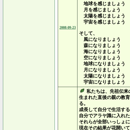
地球を感じましょう
月を感じましょう
太陽を感じましょう
宇宙を感じましょう
2008-09-23
そして、
風になりましょう
森になりましょう
海になりましょう
空になりましょう
地球になりましょう
月になりましょう
太陽になりましょう
宇宙になりましょう
私たちは、先祖伝来
生まれた直後の親の教育
る。
成長して自分で生活する
自分でアラヤ識に入れた
それらが全部いっしょに
現在その結果が花開いて