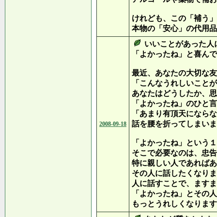
けれども、この「補う」
本物の「安心」の代用品
いいことがあった人
「よかったね」と喜んで
最近、あなたの大切な友
「こんなうれしいことが
あなたはどうしたか、思
「よかったね」のひと言
「あまり有頂天にならな
話を腰を折ってしまいま
2008-09-18
「よかったね」という１
そこで必要なのは、忠告
特に親しい人であればあ
その人に話したくなりま
人に話すことで、ますま
「よかったね」とその人
もっとうれしくなります