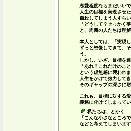
恋愛程度ならまだいいで
人生の目標を実現させた
自殺してしまう人すらい
「どうして？せっかく夢
と、周囲の人たちは理解
本人としては、「実現し
ずっと想像してきて、そ
う。
しかし、いざ、目標を達
「あれ？これだけのこと
という虚無感に襲われま
人生をかけて努力してき
そのギャップの深さに耐
これも、目標に対する愛
義務に化けてしまってい
私たちは、とかく
「こんな小さなところで
などと考えてしまいます