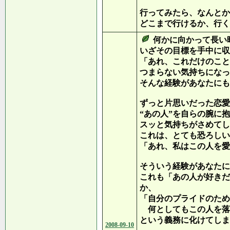
行ってみたら、なんとか
どこまで行けるか、行く
何かに向かって長い
いざその目標を手中に収
「あれ、これだけのこと
つまらない気持ちになっ
そんな経験があなたにも
ずっと片思いだった恋愛
“あの人”を自らの腕に
スッと気持ちがさめてし
これは、とても恐ろしい
「あれ、私はこの人を愛
そういう経験があなたに
これも「あの人が好きだ
か、
「自分のプライドのため
何としてもこの人を落
という義務に化けてしま
2008-09-10