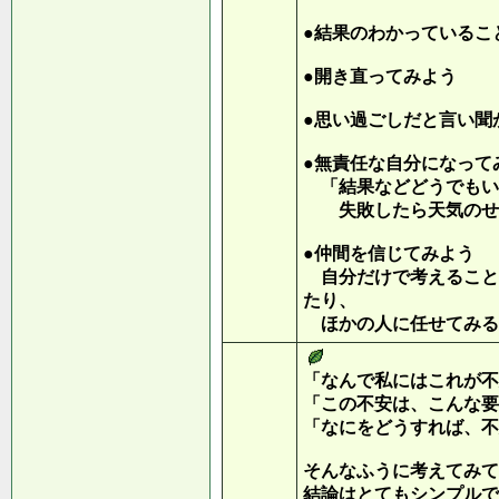
●結果のわかっているこ
●開き直ってみよう
●思い過ごしだと言い聞
●無責任な自分になって
「結果などどうでもい
失敗したら天気のせい
●仲間を信じてみよう
自分だけで考えること
たり、
ほかの人に任せてみる
「なんで私にはこれが不
「この不安は、こんな要
「なにをどうすれば、不
そんなふうに考えてみて
結論はとてもシンプルで