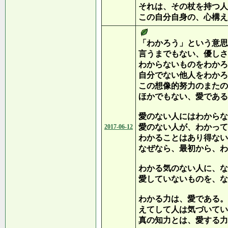
それは、その杖を持つ人
この自分自身の、心構え
「わかろう」という意思
言うまでもない、優しさ
わからないものをわかろ
自分でない他人をわかろ
この想像的努力のまたの
ほかでもない、愛である
愛のない人にはわからな
愛のない人が、わかって
2017-06-12
わかることはあり得ない
なぜなら、最初から、わ
わかる気のない人に、な
愛していないものを、な
わかる力は、愛である。
えてして人は気づいてい
真の知力とは、愛する力