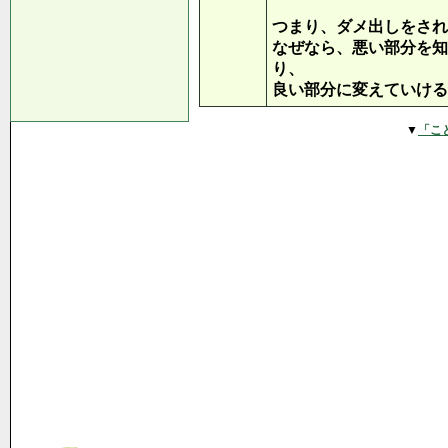
つまり、ダメ出しをされ
なぜなら、悪い部分を知
り、
良い部分に変えていける
▼
「こ