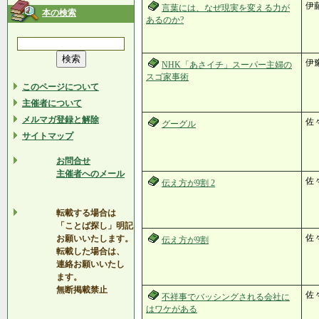
伊
言葉には、なぜ現実を変える力が
本の検索
あるのか?
伊
NHK「あさイチ」スーパー主婦の
スゴ家事術
このページについて
主催者について
メルマガ登録と解除
佐
グーグル
サイトマップ
お問合せ
主催者へのメール
佐
伝え方が9割 2
転載する場合は
「ことば探し」明記
佐
お願いいたします。
伝え方が9割
転載した場合は、
連絡お願いいたし
ます。
無断掲載禁止
佐
不祥事でバッシングされる会社に
はワケがある