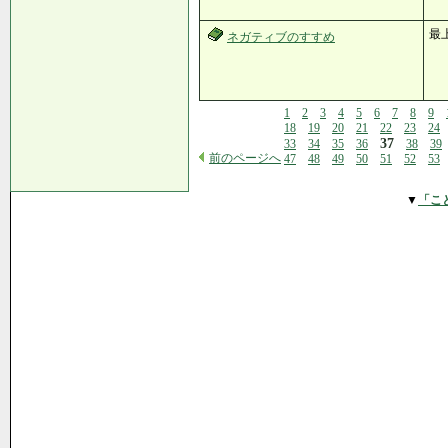
最
ネガティブのすすめ
1
2
3
4
5
6
7
8
9
18
19
20
21
22
23
24
37
33
34
35
36
38
39
前のページへ
47
48
49
50
51
52
53
▼
「こ