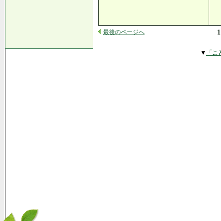
最後のページへ
1
▼
「こ