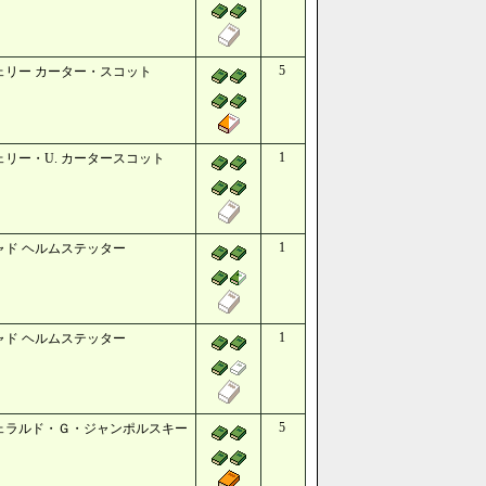
5
ェリー カーター・スコット
1
ェリー・U. カータースコット
1
ャド ヘルムステッター
1
ャド ヘルムステッター
5
ェラルド・Ｇ・ジャンポルスキー