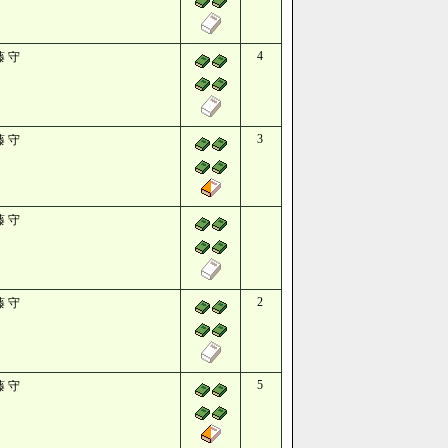
4
藤 守
3
藤 守
藤 守
2
藤 守
5
藤 守