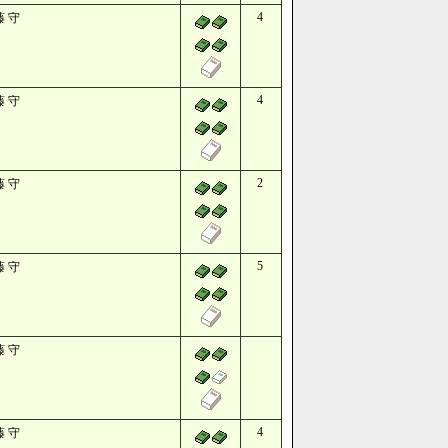
4
藤 守
4
藤 守
2
藤 守
5
藤 守
藤 守
4
藤 守