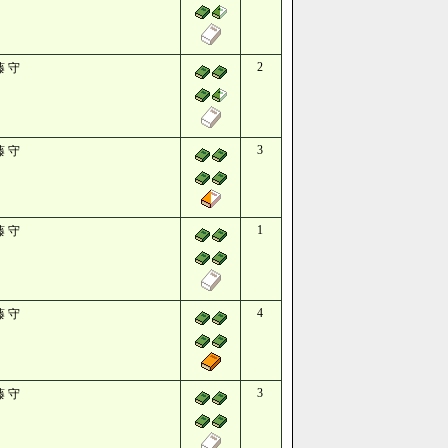
2
藤 守
3
藤 守
1
藤 守
4
藤 守
3
藤 守