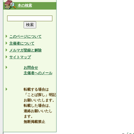
本の検索
このページについて
主催者について
メルマガ登録と解除
サイトマップ
お問合せ
主催者へのメール
転載する場合は
「ことば探し」明記
お願いいたします。
転載した場合は、
連絡お願いいたし
ます。
無断掲載禁止