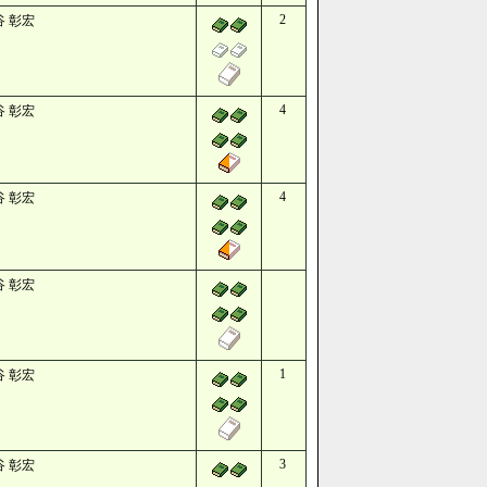
2
谷 彰宏
4
谷 彰宏
4
谷 彰宏
谷 彰宏
1
谷 彰宏
3
谷 彰宏