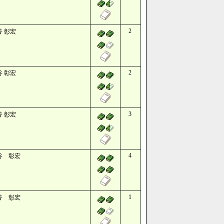
2
谷 彰宏
2
谷 彰宏
3
谷 彰宏
4
谷 彰宏
1
谷 彰宏