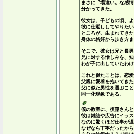
まさに〝場違い〟な感情
分かってきた。
彼女は、子どもの頃、よ
彼に仕返ししてやりたい
ところが、生まれてきた
身体の格好から歩き方ま
そこで、彼女は兄と長男
兄に対する憎しみを、知
わが子に出していたわけ
これと似たことは、恋愛
父親に愛着を抱いてきた
父に似た男性を選ぶこと
同一化現象である。
僕の教室に、後藤さんと
彼は雑誌や広告にイラス
なのに驚くほど仕事が遅
なぜなら丁寧だったから