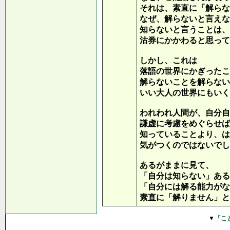
それは、素直に「解らな
なぜ、解らないと言えな
知らないと言うことは、
沽券にかかわると思って
しかし、これは
落語の世界にかぎったこ
解らないことを解らない
いい大人の世界にもいく
われわれ人間が、自分自
謙虚に考慮をめぐらせば
知っていることより、は
気がつくのではないでし
あるがままに見て、
「自分は知らない」ある
「自分には解る能力がな
素直に「解りません」と
▼
「こ