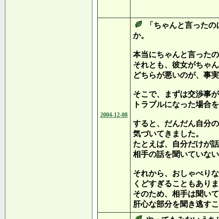
やまし
「ちゃんと言ったの
か。
本当にちゃんと言ったの
それとも、彼女がちゃん
どちらが悪いのが、事実
そこで、まずは交渉事が
トラブルになった場合を
2004-12-08
すると、だんだん自分の
気づいてきました。
たとえば、自分だけが話
相手の話を聞いていない
それから、おしゃべりな
くどすぎることもありま
そのため、相手は聞いて
肝心な部分を聞き逃すこ