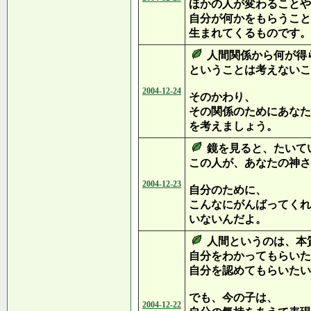
ほかの人が変わることや
自分が何かをもらうこと
生まれてくるものです。
人間関係から何が得
ということは考えないこ
2004-12-24
そのかわり、
その関係のためにあなた
を考えましょう。
鏡を見ると、たいて
この人が、あなたの神さ
2004-12-23
自分のために、
こんなにがんばってくれ
いないんだよ。
人間というのは、本
自分をわかってもらいた
自分を認めてもらいたい
でも、今の子は、
2004-12-22