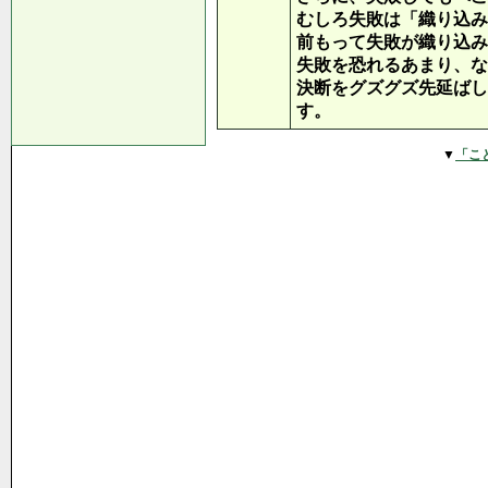
むしろ失敗は「織り込み
前もって失敗が織り込み
失敗を恐れるあまり、な
決断をグズグズ先延ばし
す。
▼
「こ