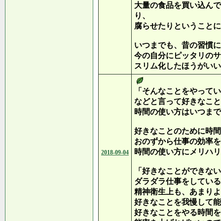
大量の食品を買い込んで
り、
腐らせたりということに
いつまでも、昔の習慣に
今の自分にピッタリのサ
スリム化したほうがいい
「そんなことをやってい
などと言って好きなこと
時間の使い方はいつまで
好きなことのために時間
おのずから仕事の効率を
時間の使い方にメリハリ
2018-09-04
「好きなことができない
ダラダラ仕事をしている
精神衛生上も、あまりよ
好きなことを我慢して能
好きなことをやる時間を