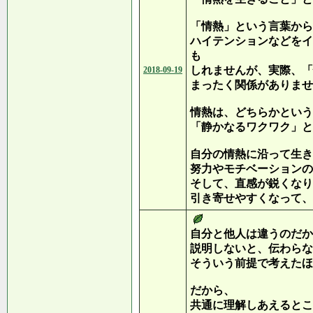
「情熱」という言葉から
ハイテンションなどをイ
も
しれませんが、実際、「
2018-09-19
まったく関係がありませ
情熱は、どちらかという
「静かなるワクワク」と
自分の情熱に沿って生き
努力やモチベーションの
そして、直感が鋭くなり
引き寄せやすくなって、
自分と他人は違うのだか
説明しないと、伝わらな
そういう前提で考えたほ
だから、
共通に理解しあえるとこ