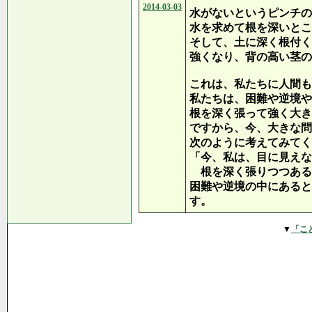
2014-03-03
水がないというピンチの
水を求めて根を深いとこ
そして、土に深く根付く
強くなり、背の高い茎の
これは、私たちに人間も
私たちは、困難や逆境や
根を深く張って強く大き
ですから、今、大きな問
次のように考えてみてく
「今、私は、目に見えな
根を深く張りつつある
困難や逆境の中にあると
す。
▼
「こ