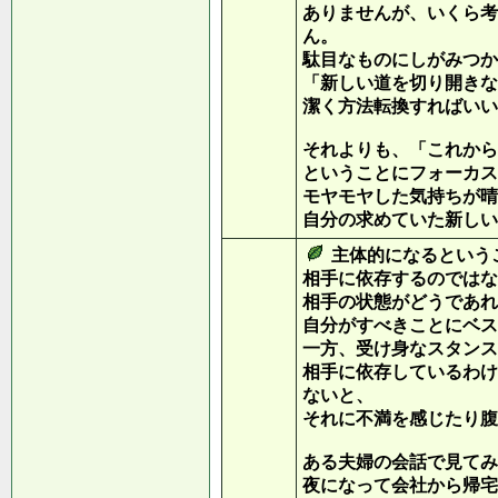
ありませんが、いくら考
ん。
駄目なものにしがみつか
「新しい道を切り開きな
潔く方法転換すればいい
それよりも、「これから
ということにフォーカス
モヤモヤした気持ちが晴
自分の求めていた新しい
主体的になるという
相手に依存するのではな
相手の状態がどうであれ
自分がすべきことにベス
一方、受け身なスタンス
相手に依存しているわけ
ないと、
それに不満を感じたり腹
ある夫婦の会話で見てみ
夜になって会社から帰宅