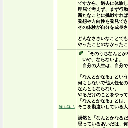
ですから、過去に体験し
理屈で考えず、まず行動
新たなことに挑戦すれば
発想や方向性を発見でき
その体験が自分を成長さ
どんなささいなことでも
やったことのなかったこ
「そのうちなんとか
いや、ならないよ。
自分の人生は、自分で
「なんとかなる」という
何もしないで他人任せの
なんともならない。
やるだけのことをやって
「なんとかなる」とは、
そこを勘違いしている人
2014-03-13
漠然と「なんとかなるだ
思っているあいだは、何