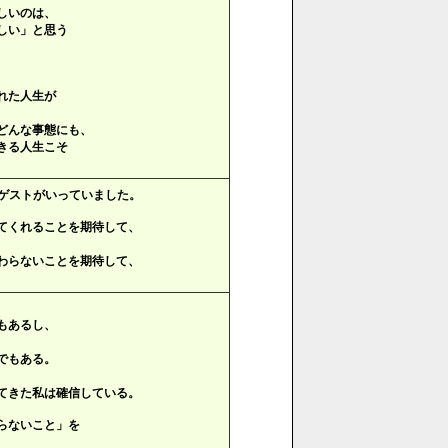
しいのは、
しい」と思う
れた人生が
、
どんな事態にも、
きる人生こそ
ゲストがいっていました。
てくれることを期待して、
わらないことを期待して、
もあるし、
でもある。
てきた私は確信している。
らないこと」を
、