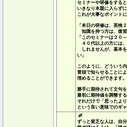
セミナーや研修をすると
いきなり本題に入らずに
これが大事なポイントに
「本日の研修は、英検２
知識を持つ方は、復習
「このセミナーは２０～
４０代以上の方には、
しれませんが、基本を
い」
このように、どういう内
冒頭で知らせることによ
埋めることができます。
勝手に期待されて文句を
最初に期待値を調整する
それだけで「思ったより
という良い意味でのギャ
ずっと貧乏な人は、自分