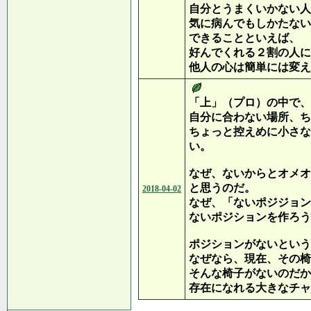
自分とうまくいかない人
気に病んでもしかたない
できることといえば、
好んでくれる２割の人に
他人の心は簡単には変え
「上」（プロ）の中で、
自分に合わない場所、ち
ちょっと控えめに小さな
い。
なぜ、ないからとオメオ
と思うのだ。
2018-04-02
なぜ、「ないポジジョン
ないポジションを作ろう
ポジションがないという
なぜなら、現在、その椅
そんな椅子がないのだか
存在になれる大きなチャ