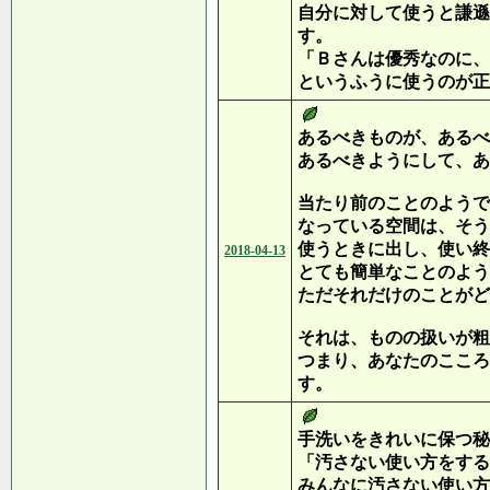
自分に対して使うと謙遜
す。
「Ｂさんは優秀なのに、
というふうに使うのが正
あるべきものが、あるべ
あるべきようにして、あ
当たり前のことのようで
なっている空間は、そう
使うときに出し、使い終
2018-04-13
とても簡単なことのよう
ただそれだけのことがど
それは、ものの扱いが粗
つまり、あなたのこころ
す。
手洗いをきれいに保つ秘
「汚さない使い方をする
みんなに汚さない使い方