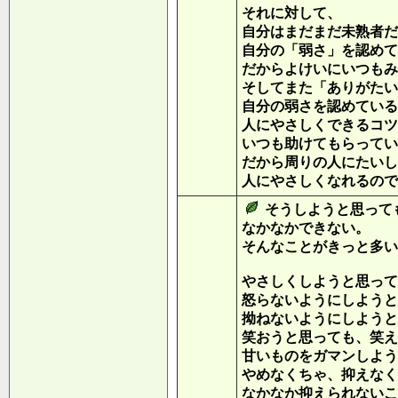
それに対して、
自分はまだまだ未熟者だ
自分の「弱さ」を認めて
だからよけいにいつもみ
そしてまた「ありがたい
自分の弱さを認めている
人にやさしくできるコツ
いつも助けてもらってい
だから周りの人にたいし
人にやさしくなれるので
そうしようと思って
なかなかできない。
そんなことがきっと多い
やさしくしようと思って
怒らないようにしようと
拗ねないようにしようと
笑おうと思っても、笑え
甘いものをガマンしよう
やめなくちゃ、抑えなく
なかなか抑えられないこ