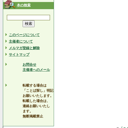
本の検索
このページについて
主催者について
メルマガ登録と解除
サイトマップ
お問合せ
主催者へのメール
転載する場合は
「ことば探し」明記
お願いいたします。
転載した場合は、
連絡お願いいたし
ます。
無断掲載禁止