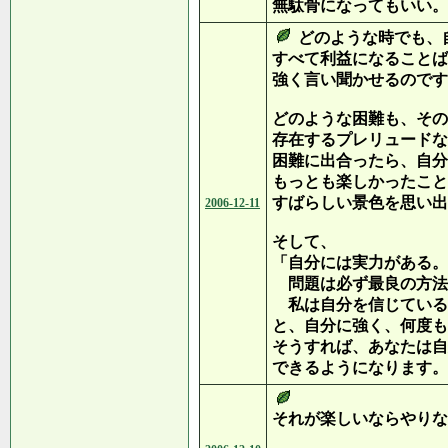
無駄骨になってもいい。
どのような時でも、
すべて利益になることば
強く言い聞かせるのです
どのような困難も、その
存在するプレリュードな
困難に出合ったら、自分
もっとも楽しかったこと
すばらしい景色を思い出
2006-12-11
そして、
「自分には実力がある。
問題は必ず最良の方法
私は自分を信じている
と、自分に強く、何度も
そうすれば、あなたは自
できるようになります。
それが楽しいならやりな