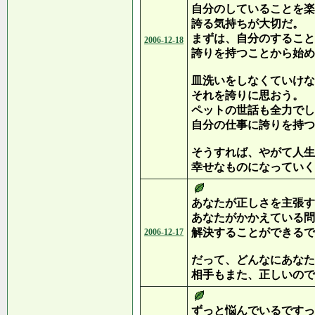
自分のしていることを楽
誇る気持ちが大切だ。
まずは、自分のすること
2006-12-18
誇りを持つことから始め
皿洗いをしなくていけな
それを誇りに思おう。
ペットの世話も全力でし
自分の仕事に誇りを持つ
そうすれば、やがて人生
幸せなものになっていく
あなたが正しさを主張す
あなたがかかえている問
解決することができるで
2006-12-17
だって、どんなにあなた
相手もまた、正しいので
ずっと悩んでいるですっ