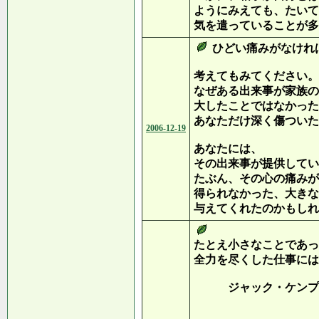
ようにみえても、たいて
気を遣っていることが多
ひどい痛みがなけれ
考えてもみてください。
なぜある出来事が家族の
大したことではなかった
あなただけ深く傷ついた
2006-12-19
あなたには、
その出来事が提供してい
たぶん、その心の痛みが
得られなかった、大きな
与えてくれたのかもしれ
たとえ小さなことであっ
全力を尽くした仕事には
ジャック・ケンプ（