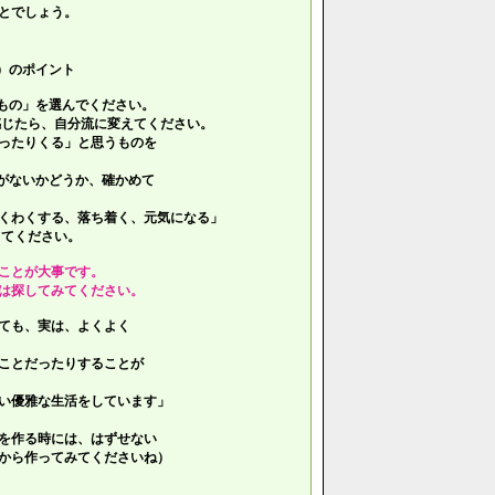
とでしょう。
）のポイント
もの」を選んでください。
じたら、自分流に変えてください。
ったりくる」と思うものを
がないかどうか、確かめて
くわくする、落ち着く、元気になる」
てください。
ことが大事です。
は探してみてください。
ても、実は、よくよく
ことだったりすることが
い優雅な生活をしています」
を作る時には、はずせない
ら作ってみてくださいね）