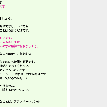
す。
です。
ましょう。
簡単ですし、いつでも
ことばを言うだけです。
もいます。
る人もあります。
らめずの精神で行きましょう。
なことばから、肯定的な
。
なるのにも時間が必要です。
り組んでみてください。
めるともったいです。
しょう。 必ずや、効果があります。
違っているのかも…）
かりません。
、唱えるだけですので、
なことば」アファメーションを