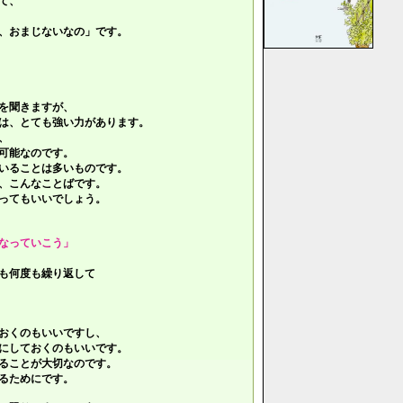
て、
、おまじないなの」です。
を聞きますが、
は、とても強い力があります。
、
可能なのです。
いることは多いものです。
、こんなことばです。
ってもいいでしょう。
なっていこう」
も何度も繰り返して
おくのもいいですし、
にしておくのもいいです。
ることが大切なのです。
るためにです。