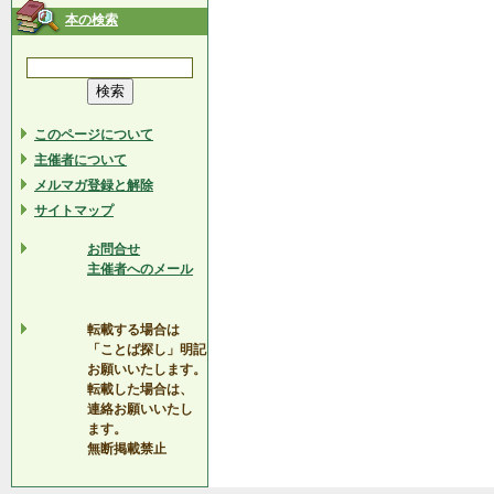
本の検索
このページについて
主催者について
メルマガ登録と解除
サイトマップ
お問合せ
主催者へのメール
転載する場合は
「ことば探し」明記
お願いいたします。
転載した場合は、
連絡お願いいたし
ます。
無断掲載禁止