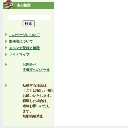
本の検索
このページについて
主催者について
メルマガ登録と解除
サイトマップ
お問合せ
主催者へのメール
転載する場合は
「ことば探し」明記
お願いいたします。
転載した場合は、
連絡お願いいたし
ます。
無断掲載禁止