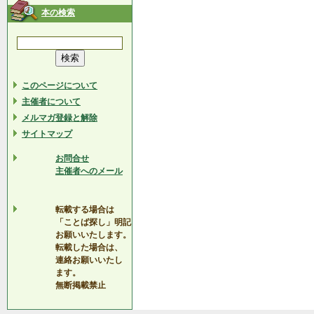
本の検索
このページについて
主催者について
メルマガ登録と解除
サイトマップ
お問合せ
主催者へのメール
転載する場合は
「ことば探し」明記
お願いいたします。
転載した場合は、
連絡お願いいたし
ます。
無断掲載禁止