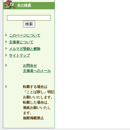
本の検索
このページについて
主催者について
メルマガ登録と解除
サイトマップ
お問合せ
主催者へのメール
転載する場合は
「ことば探し」明記
お願いいたします。
転載した場合は、
連絡お願いいたし
ます。
無断掲載禁止