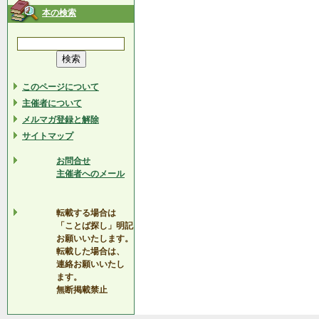
本の検索
このページについて
主催者について
メルマガ登録と解除
サイトマップ
お問合せ
主催者へのメール
転載する場合は
「ことば探し」明記
お願いいたします。
転載した場合は、
連絡お願いいたし
ます。
無断掲載禁止