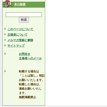
本の検索
このページについて
主催者について
メルマガ登録と解除
サイトマップ
お問合せ
主催者へのメール
転載する場合は
「ことば探し」明記
お願いいたします。
転載した場合は、
連絡お願いいたし
ます。
無断掲載禁止