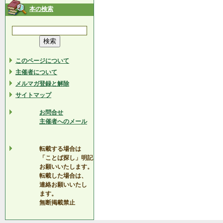
本の検索
このページについて
主催者について
メルマガ登録と解除
サイトマップ
お問合せ
主催者へのメール
転載する場合は
「ことば探し」明記
お願いいたします。
転載した場合は、
連絡お願いいたし
ます。
無断掲載禁止