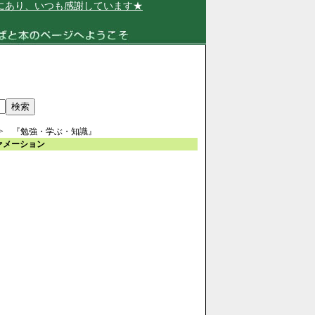
あり、いつも感謝しています★
> 『勉強・学ぶ・知識』
ァメーション