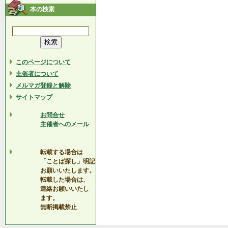
本の検索
このページについて
主催者について
メルマガ登録と解除
サイトマップ
お問合せ
主催者へのメール
転載する場合は
「ことば探し」明記
お願いいたします。
転載した場合は、
連絡お願いいたし
ます。
無断掲載禁止