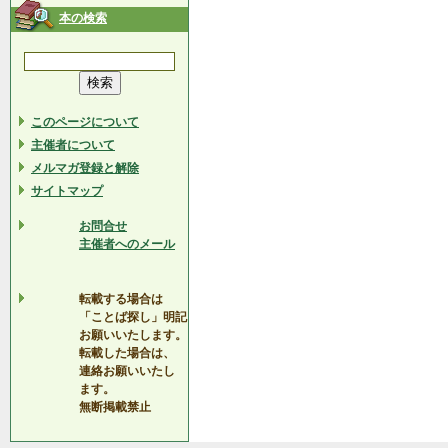
本の検索
このページについて
主催者について
メルマガ登録と解除
サイトマップ
お問合せ
主催者へのメール
転載する場合は
「ことば探し」明記
お願いいたします。
転載した場合は、
連絡お願いいたし
ます。
無断掲載禁止