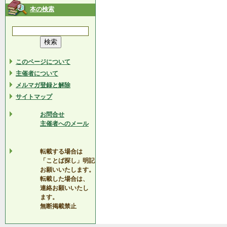
本の検索
このページについて
主催者について
メルマガ登録と解除
サイトマップ
お問合せ
主催者へのメール
転載する場合は
「ことば探し」明記
お願いいたします。
転載した場合は、
連絡お願いいたし
ます。
無断掲載禁止