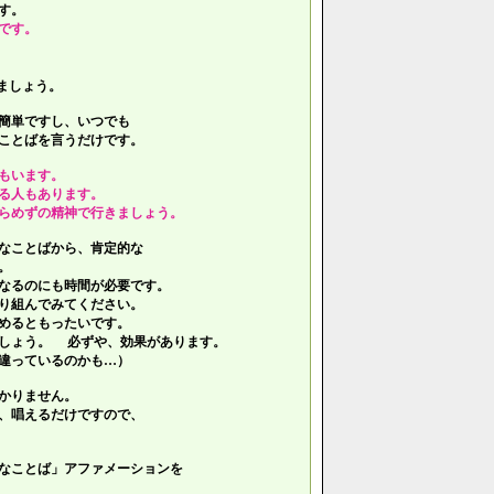
す。
です。
ましょう。
簡単ですし、いつでも
ことばを言うだけです。
もいます。
る人もあります。
らめずの精神で行きましょう。
なことばから、肯定的な
。
なるのにも時間が必要です。
り組んでみてください。
めるともったいです。
しょう。 必ずや、効果があります。
違っているのかも…）
かりません。
、唱えるだけですので、
なことば」アファメーションを