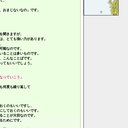
て、
、おまじないなの」です。
を聞きますが、
は、とても強い力があります。
、
可能なのです。
いることは多いものです。
、こんなことばです。
ってもいいでしょう。
なっていこう」
も何度も繰り返して
おくのもいいですし、
にしておくのもいいです。
ることが大切なのです。
るためにです。