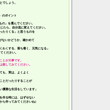
とでしょう。
）のポイント
もの」を選んでください。
じたら、自分流に変えてください。
ったりくる」と思うものを
がないかどうか、確かめて
くわくする、落ち着く、元気になる」
てください。
ことが大事です。
は探してみてください。
ても、実は、よくよく
ことだったりすることが
い優雅な生活をしています」
を作る時には、はずせない
ら作ってみてくださいね）