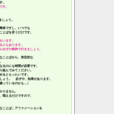
す。
です。
ましょう。
簡単ですし、いつでも
ことばを言うだけです。
もいます。
る人もあります。
らめずの精神で行きましょう。
なことばから、肯定的な
。
なるのにも時間が必要です。
り組んでみてください。
めるともったいです。
しょう。 必ずや、効果があります。
違っているのかも…）
かりません。
、唱えるだけですので、
なことば」アファメーションを