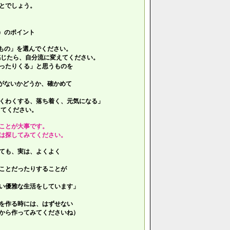
とでしょう。
）のポイント
もの」を選んでください。
じたら、自分流に変えてください。
ったりくる」と思うものを
がないかどうか、確かめて
くわくする、落ち着く、元気になる」
てください。
ことが大事です。
は探してみてください。
ても、実は、よくよく
ことだったりすることが
い優雅な生活をしています」
を作る時には、はずせない
ら作ってみてくださいね）