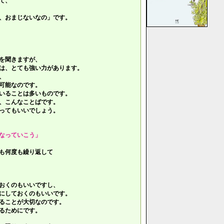
て、
、おまじないなの」です。
を聞きますが、
は、とても強い力があります。
、
可能なのです。
いることは多いものです。
、こんなことばです。
ってもいいでしょう。
なっていこう」
も何度も繰り返して
おくのもいいですし、
にしておくのもいいです。
ることが大切なのです。
るためにです。