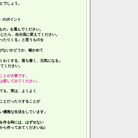
とでしょう。
）のポイント
もの」を選んでください。
じたら、自分流に変えてください。
ったりくる」と思うものを
がないかどうか、確かめて
くわくする、落ち着く、元気になる」
てください。
ことが大事です。
は探してみてください。
ても、実は、よくよく
ことだったりすることが
い優雅な生活をしています」
を作る時には、はずせない
ら作ってみてくださいね）