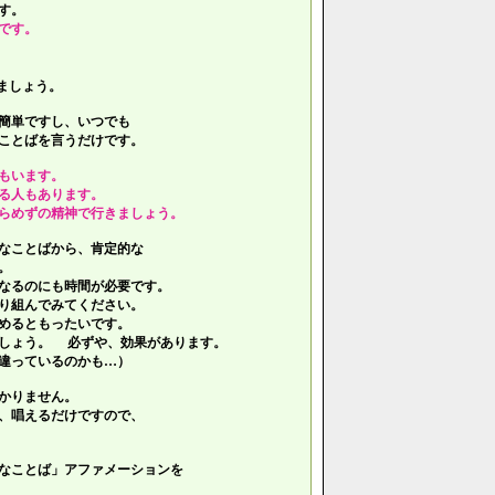
す。
です。
ましょう。
簡単ですし、いつでも
ことばを言うだけです。
もいます。
る人もあります。
らめずの精神で行きましょう。
なことばから、肯定的な
。
なるのにも時間が必要です。
り組んでみてください。
めるともったいです。
しょう。 必ずや、効果があります。
違っているのかも…）
かりません。
、唱えるだけですので、
なことば」アファメーションを