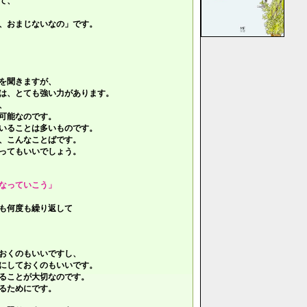
て、
、おまじないなの」です。
を聞きますが、
は、とても強い力があります。
、
可能なのです。
いることは多いものです。
、こんなことばです。
ってもいいでしょう。
なっていこう」
も何度も繰り返して
おくのもいいですし、
にしておくのもいいです。
ることが大切なのです。
るためにです。