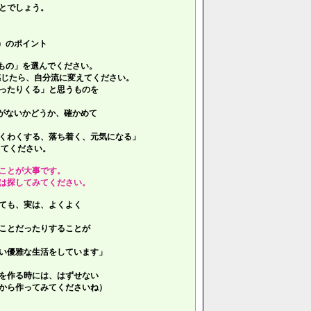
とでしょう。
）のポイント
もの」を選んでください。
じたら、自分流に変えてください。
ったりくる」と思うものを
がないかどうか、確かめて
くわくする、落ち着く、元気になる」
てください。
ことが大事です。
は探してみてください。
ても、実は、よくよく
ことだったりすることが
い優雅な生活をしています」
を作る時には、はずせない
ら作ってみてくださいね）