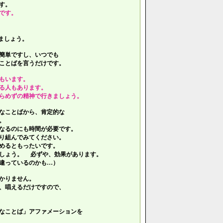
す。
です。
ましょう。
簡単ですし、いつでも
ことばを言うだけです。
もいます。
る人もあります。
らめずの精神で行きましょう。
なことばから、肯定的な
。
なるのにも時間が必要です。
り組んでみてください。
めるともったいです。
しょう。 必ずや、効果があります。
違っているのかも…）
かりません。
、唱えるだけですので、
なことば」アファメーションを