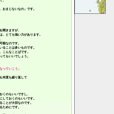
て、
、おまじないなの」です。
を聞きますが、
は、とても強い力があります。
、
可能なのです。
いることは多いものです。
、こんなことばです。
ってもいいでしょう。
なっていこう」
も何度も繰り返して
おくのもいいですし、
にしておくのもいいです。
ることが大切なのです。
るためにです。