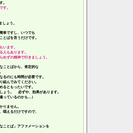
す。
です。
ましょう。
簡単ですし、いつでも
ことばを言うだけです。
もいます。
る人もあります。
らめずの精神で行きましょう。
なことばから、肯定的な
。
なるのにも時間が必要です。
り組んでみてください。
めるともったいです。
しょう。 必ずや、効果があります。
違っているのかも…）
かりません。
、唱えるだけですので、
なことば」アファメーションを