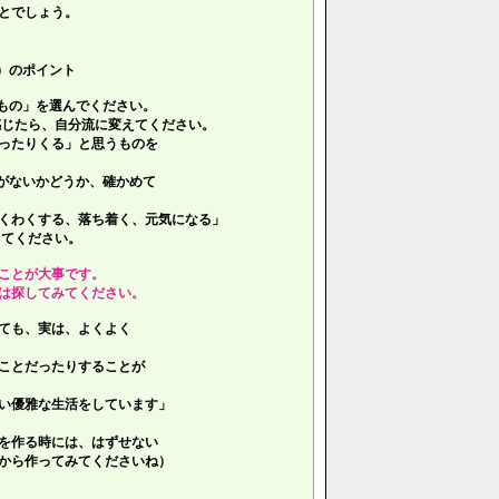
とでしょう。
）のポイント
もの」を選んでください。
じたら、自分流に変えてください。
ったりくる」と思うものを
がないかどうか、確かめて
くわくする、落ち着く、元気になる」
てください。
ことが大事です。
は探してみてください。
ても、実は、よくよく
ことだったりすることが
い優雅な生活をしています」
を作る時には、はずせない
ら作ってみてくださいね）