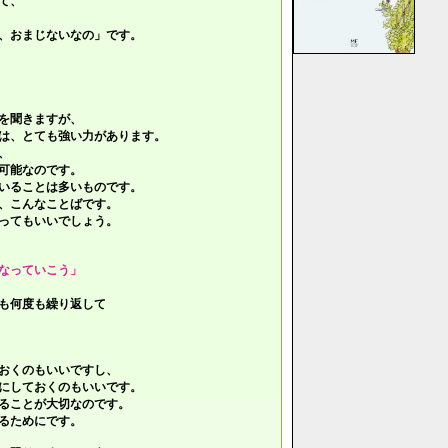
て、
、おまじないなの」です。
を聞きますが、
は、とても強い力があります。
、
可能なのです。
いることは多いものです。
、こんなことばです。
ってもいいでしょう。
なっていこう」
も何度も繰り返して
おくのもいいですし、
にしておくのもいいです。
ることが大切なのです。
るためにです。