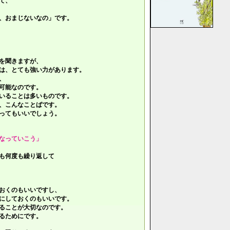
て、
、おまじないなの」です。
を聞きますが、
は、とても強い力があります。
、
可能なのです。
いることは多いものです。
、こんなことばです。
ってもいいでしょう。
なっていこう」
も何度も繰り返して
おくのもいいですし、
にしておくのもいいです。
ることが大切なのです。
るためにです。