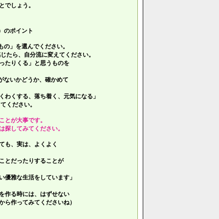
とでしょう。
）のポイント
もの」を選んでください。
じたら、自分流に変えてください。
ったりくる」と思うものを
がないかどうか、確かめて
くわくする、落ち着く、元気になる」
てください。
ことが大事です。
は探してみてください。
ても、実は、よくよく
ことだったりすることが
い優雅な生活をしています」
を作る時には、はずせない
ら作ってみてくださいね）