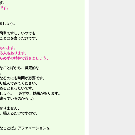
す。
です。
ましょう。
簡単ですし、いつでも
ことばを言うだけです。
もいます。
る人もあります。
らめずの精神で行きましょう。
なことばから、肯定的な
。
なるのにも時間が必要です。
り組んでみてください。
めるともったいです。
しょう。 必ずや、効果があります。
違っているのかも…）
かりません。
、唱えるだけですので、
なことば」アファメーションを