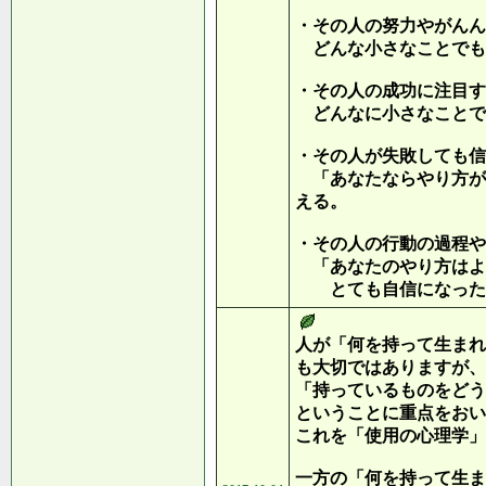
・その人の努力やがんん
どんな小さなことでも
・その人の成功に注目す
どんなに小さなことで
・その人が失敗しても信
「あなたならやり方が
える。
・その人の行動の過程や
「あなたのやり方はよ
とても自信になったこ
人が「何を持って生まれ
も大切ではありますが、
「持っているものをどう
ということに重点をおい
これを「使用の心理学」
一方の「何を持って生ま