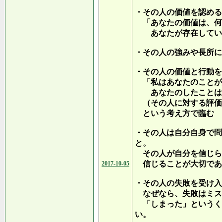
・その人の価値を認める
「あなたの価値は、何
あなたが存在してい
・その人の強みや長所に
・その人の価値と行動を
「私はあなたのことが
あなたのしたことは
（その人に対する評価
という考え方で臨む
・その人は自分自身で問
と。
その人が自分を信じら
信じることが大切であ
2017-10-05
・その人の失敗を受け入
なぜなら、失敗はミス
「しまった」というく
い。