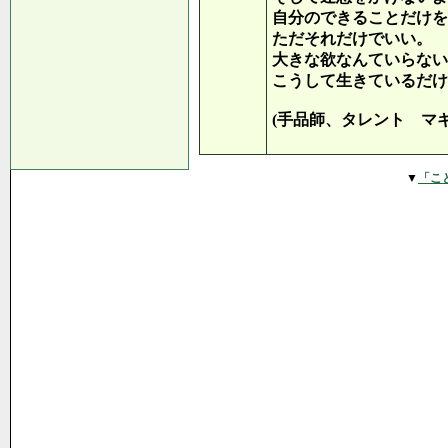
自分のできることだけを
ただそれだけでいい。
大きな欲なんていらない
こうして生きているだけ
(手品師、タレント マ
▼
「こ