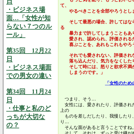
日
て、
・ビジネス場
やるべきことを全部やろうとし
面…「女性が知
そして最悪の場合、許してはなら
らない７つのル
る
暴力まで許してしまうこともあ
ール」
愛され、認められ、評価されるた
喜ぶことを、あれもこれもやろ
第35回 12月22
それでも愛されない、評価されな
日
落ち込んだり、気力をなくしたり
・ビジネス場面
そして時には、怒りと欲求不満が
しまうのです。」
での男女の違い
「女性のため
第34回 11月24
日
つまり、そう…
女性には、愛されたり、評価され
・仕事と私のど
上の
っちが大切な
ものを差しだしたり、我慢したり
り…
の？
そんな面があると言うことですね
そして、それは、ずっと受け継が