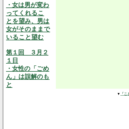
・女は男が変わ
ってくれるこ
とを望み、男は
女がそのままで
いること望む
第１回 ３月２
１日
・女性の「ごめ
ん」は誤解のも
と
▼
「こ