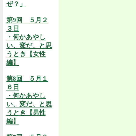
ぜ？」
第9回 ５月２
３日
・何かあやし
い、変だ、と思
うとき【女性
編】
第8回 ５月１
６日
・何かあやし
い、変だ、と思
うとき【男性
編】