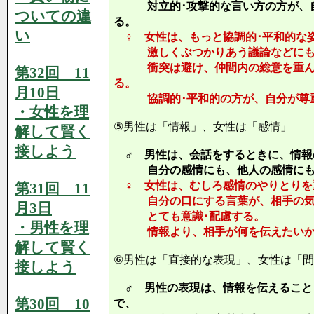
対立的･攻撃的な言い方の方が、自
ついての違
る。
い
♀ 女性は、もっと協調的･平和的な
激しくぶつかりあう議論などにも居
衝突は避け、仲間内の総意を重んじ
第32回 11
る。
月10日
協調的･平和的の方が、自分が尊重
・女性を理
⑤男性は「情報」、女性は「感情」
解して賢く
接しよう
♂ 男性は、会話をするときに、情報
自分の感情にも、他人の感情にもあ
♀ 女性は、むしろ感情のやりとりを
第31回 11
自分の口にする言葉が、相手の気持
月3日
とても意識･配慮する。
・男性を理
情報より、相手が何を伝えたいか、
解して賢く
⑥男性は「直接的な表現」、女性は「
接しよう
♂ 男性の表現は、情報を伝えること
第30回 10
で、