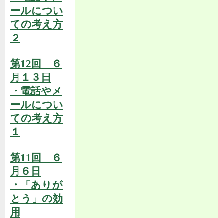
ールについ
ての考え方
２
第12回 ６
月１３日
・電話やメ
ールについ
ての考え方
１
第11回 ６
月６日
・「ありが
とう」の効
用