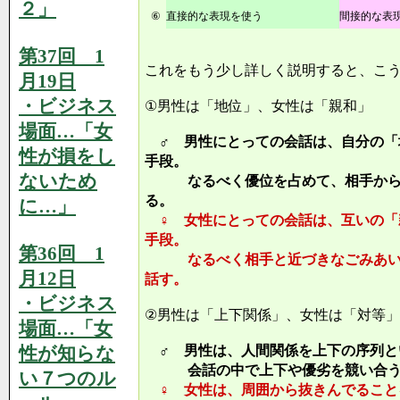
２」
⑥
直接的な表現を使う
間接的な表
第37回 1
これをもう少し詳しく説明すると、こ
月19日
・ビジネス
①男性は「地位」、女性は「親和」
場面…「女
♂ 男性にとっての会話は、自分の「
性が損をし
手段。
ないため
なるべく優位を占めて、相手から見
る。
に…」
♀ 女性にとっての会話は、互いの「
手段。
第36回 1
なるべく相手と近づきなごみあい、
月12日
話す。
・ビジネス
②男性は「上下関係」、女性は「対等」
場面…「女
性が知らな
♂ 男性は、人間関係を上下の序列と
会話の中で上下や優劣を競い合う。
い７つのル
♀ 女性は、周囲から抜きんでること