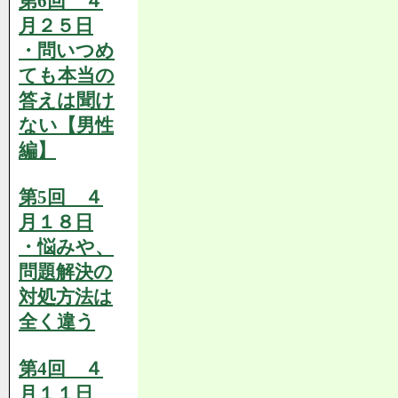
第6回 ４
月２５日
・問いつめ
ても本当の
答えは聞け
ない【男性
編】
第5回 ４
月１８日
・悩みや、
問題解決の
対処方法は
全く違う
第4回 ４
月１１日