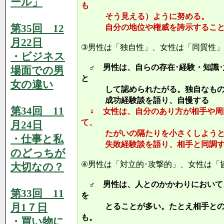
ール」
も
そう見える）ように努める。
第35回 12
自分の地位や権威を誇示すること
月22日
③男性は「独自性」、女性は「同質性」
・ビジネス
♂ 男性は、自らの存在･経験・知識･
場面での男
と
女の違い
して認められたがる。独自なもので
成功経験談を語り、自慢する
第34回 11
♀ 女性は、自分のあり方が相手や周
て、
月24日
たがいの隔たりを小さくしようと
・仕事と私
失敗経験談を語り、相手と同調す
のどっちが
④男性は「対立的･攻撃的」、女性は「
大切なの？
♂ 男性は、人とのかかわりにおいて
第33回 11
を
月1７日
とることが多い。たとえ相手との「
も。
・買い物に