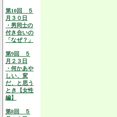
第10回 ５
月３０日
・男同士の
付き合いの
「なぜ？」
第9回 ５
月２３日
・何かあや
しい、変
だ、と思う
とき【女性
編】
第8回 ５