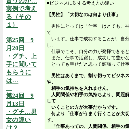
言うのか…
■ビジネスに対する考え方の違い
実例で考え
【男性】「大切なのは何より仕事」
る（その
１）
男性にとっては「仕事」はとても、神
て
います。仕事で成功することが、自分
第25回 9
し、
月20日
仕事でこそ、自分の力が発揮できると
・グチ、上
また、仕事で活躍し、成功して豊かな
手に聞いて
とっても幸せだと思って頑張って仕事
もらうに
男性はあくまで、割り切ってビジネス
は…
や、
相手の気持ちを入れません。
第24回 9
人間関係や相手の気持ちより、問題解
して
月13日
いくことの方が大事だからです。
・グチ…男
何より「仕事がうまく行くことが大切
女の違い
す。
「仕事あっての、人間関係、相手の気
は？