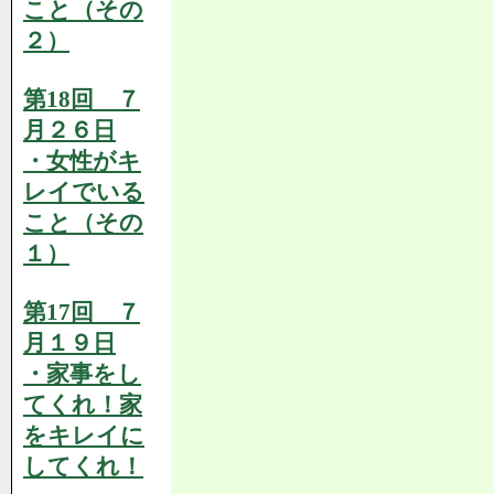
こと（その
２）
第18回 ７
月２６日
・女性がキ
レイでいる
こと（その
１）
第17回 ７
月１９日
・家事をし
てくれ！家
をキレイに
してくれ！