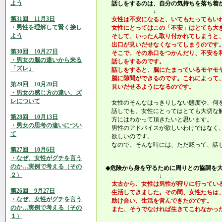
よう
話しをするのは、自分の気持ちを落ち着か
↓
第31回 11月3日
女性は不安になると、いてもたってもいれ
・男性を理解して賢く接し
女性にとってはこの「不安」はとても大き
よう
そして、いったん取り付かれてしまうと、
出口が見いだせなくなってしまうのです
第30回 10月27日
そこで、その糸口をつかんだり、不安を和
・男女の脳の違いから来る
話しをするのです。
「ズレ」
話しをすると、脳にたまっているモヤモヤ
脳に隙間ができるのです。これによって、
第29回 10月20日
見いだせるようになるのです。
・男女の感じ方の違い、ズ
レについて
女性のそんなはっきりしない態度や、何を
話しでも、女性にとってはとても大切な解
第28回 10月13日
方にはわかって頂きたいと思います。
・男女の思考の違いについ
男性のアドバイスが欲しいわけではなく、
て
欲しいのです。
なので、そんな時には、ただ黙って、話し
第27回 10月6日
・なぜ、女性がグチを言う
のか…実例で考える（その
◆危険から身を守るために周りとの協調を
２）
↓
太古から、女性は男性が狩りに行っている
第26回 9月27日
生活してきました。その間、女性たちは、
・なぜ、女性がグチを言う
助け合い、生活を営んできたのです。
のか…実例で考える（その
また、そうでなければ生きてこれなかっ
１）