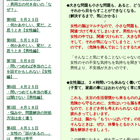
・男同士の付き合いの「な
◆大きな問題も小さな問題も、あると、どう
ぜ？」
それから目をらすことができなくなる。
（解決するまで、気にかかる）
第9回 ５月２３日
↓
・何かあやしい、変だ、と
女性の脳はマルチなので、小さな問題も、
思うとき【女性編】
関連づけて考えてしまいます。男性からす
女性の中では、関連づけられて、大きな問
第8回 ５月１６日
そして、それが気になってしまうと、いつ
・何かあやしい、変だ、と
のです。（危険を摘んでおこうとするた
思うとき【男性編】
「そんなこと気にすることないじゃないか
第7回 ５月９日
女性のその不安な気持ちを気持ちを聞きて
・問いつめれば本当のこと
男性より、不安感が大きいのです。
を話すかもしれない【女性
編】
◆女性脳は、２４時間いつも休みなく働い
第6回 ４月２５日
（子育て、家庭の事にはおわりがなく常に
・問いつめても本当の答え
は聞けない【男性編】
これも、太古の生活習慣から来るもののよ
危険から守るために、女性はいつも脳を働
第5回 ４月１８日
なので、ときどき何も考えれられないほど
・悩みや、問題解決の対処
疲れきってしまいます。
方法は全く違う
これは、脳から「もういっぱいです」の
そんなときは、ぜひ、休養をとるかストレ
第4回 ４月１１日
脳を解放させましょう。
・女性の「話があるの…」
は、男性は苦手
この状態になると、何を言っても受け付け