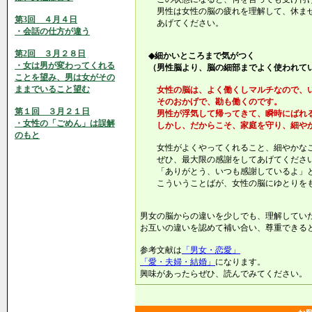
男性は女性の脳の疲れを理解して、休ませ
第3回 ４月４日
あげてください。
・会話の仕方が違う
第2回 ３月２８日
◆細かいところまで気がつく
・女は男が変わってくれる
（男性脳より、脳の細部までよく使われて
ことを望み、男は女がその
ままでいること望む
女性の脳は、よく働くしマルチなので、い
そのおかげで、勘も働くのです。
第１回 ３月２１日
男性が浮気して帰ってきて、瞬時にばれる
・女性の「ごめん」は誤解
しかし、だからこそ、家庭を守り、細やか
のもと
女性がよくやってくれること、細やかなこ
ぜひ、最大限の感謝をしてあげてくださ
「ありがとう、いつも感謝しているよ」と
こういうことばが、女性の脳にゆとりをも
男女の脳からの違いを少しでも、理解してい
お互いの違いを認めて補い合い、尊重できる
参考文献は
「男女・恋愛」
「愛・夫婦・結婚」
になります。
興味があったらぜひ、読んでみてください。