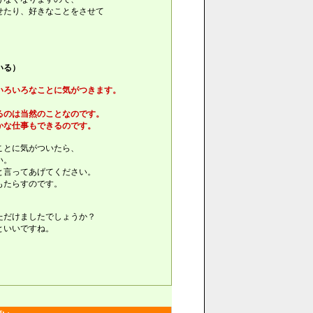
たり、好きなことをさせて
いる）
ろいろなことに気がつきます。
のは当然のことなのです。
な仕事もできるのです。
とに気がついたら、
い。
言ってあげてください。
たらすのです。
ただけましたでしょうか？
といいですね。