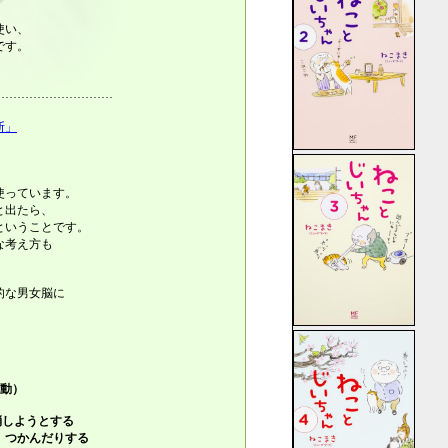
使い、
です。
…………………………
断」
使っています。
と出たら、
ということです。
な考え方も
的な男女脳に
。
行動）
しようとする
、つかんだりする