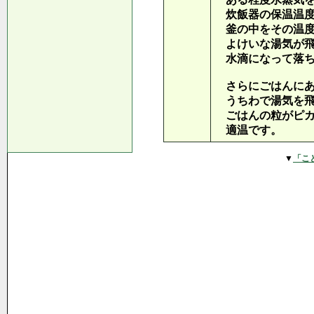
炊飯器の保温温度
釜の中をその温度
よけいな湯気が飛
水滴になって落ち
さらにごはんにあ
うちわで湯気を飛
ごはんの粒がピカ
適温です。
▼
「こ