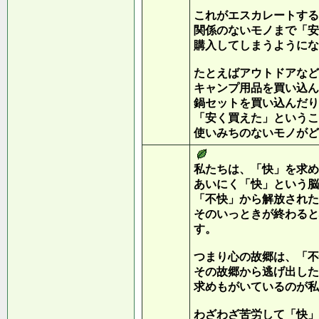
これがエスカレートする
関係のないモノまで「安
購入してしまうようにな
たとえばアウトドアなど
キャンプ用品を買い込ん
鍋セットを買い込んだり
「安く買えた」というこ
使いみちのないモノがど
私たちは、「快」を求め
あいにく「快」という脳
「不快」から解放された
そのいっときが終わると
す。
つまり心の故郷は、「不
その故郷から逃げ出した
求めもがいているのが私
わざわざ苦労して「快」