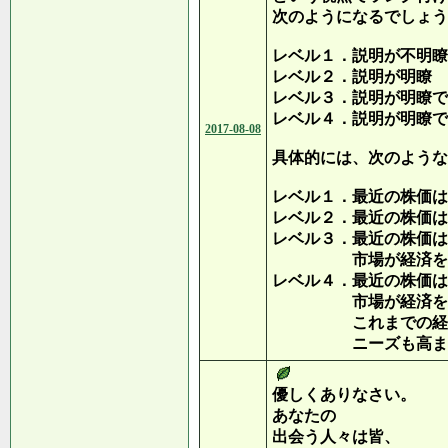
次のようになるでしょう
レベル１．説明が不明瞭
レベル２．説明が明瞭
レベル３．説明が明瞭で
レベル４．説明が明瞭で
2017-08-08
具体的には、次のような
レベル１．最近の株価は
レベル２．最近の株価は
レベル３．最近の株価は
市場が経済を楽観視
レベル４．最近の株価は
市場が経済を楽観視
これまでの経緯を
ニーズも高まって
優しくありなさい。
あなたの
出会う人々は皆、