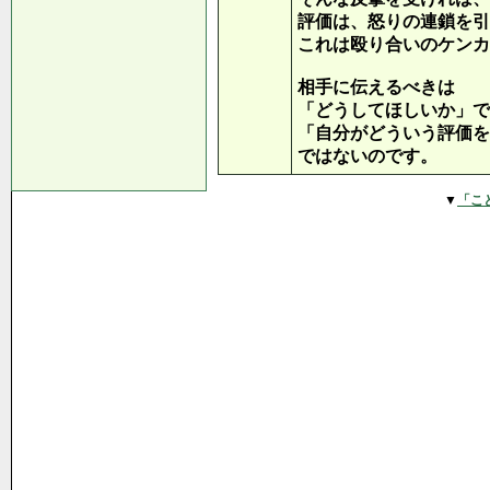
評価は、怒りの連鎖を引
これは殴り合いのケンカ
相手に伝えるべきは
「どうしてほしいか」で
「自分がどういう評価を
ではないのです。
▼
「こ