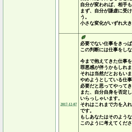
自分が変われば、相手も
まず、自分が謙虚に受け
う。
小さな変化がいずれ大き
必要でない仕事をきっぱ
この判断には仕事をしな
今まで抱えてきた仕事を
罪悪感が伴うかもしれま
それは当然だとおもいま
やめようとしている仕事
必要だと思ってやってき
また、自分自身を否定し
いらっしゃいます。
それはこれまで力を入れ
2017-12-07
です。
もしあなたはそのような
このように考えてくださ