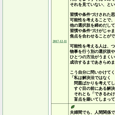
それを見ていない、とい
習慣や条件づけされた思
可能性を考えることで、
他の選択肢を締めだして
習慣や条件づけがじゃま
焦点を合わせることがで
2017-12-11
可能性を考える人は、つ
物事を行う別の選択肢や
ひとつの方法がうまくい
成功するまであきらめま
こう自分に問いかけてく
「私は解決法ではなく
問題ばかりを考えてし
すぐ目の前にある解決
それとも「できるわけ
盲点を築いてしまって
夫婦間でも、人間関係で